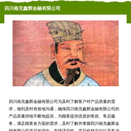
四川南充鑫辉金融有限公司
四川南充鑫辉金融有限公司为及时了解客户对产品质量的需
求，做到及时有效地沟通，确保四川南充鑫辉金融有限公司的
产品质量持续不断地提高，为顾客提供优质的售前、售后服
务，满足顾客各方面的需求，及时了解并掌握四川南充鑫辉金
融有限公司产品的流向、市场适应性、产品价格定位以及客户