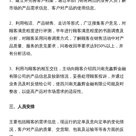
1、建立并完善客户档案，通过本部门销售网点的业务人员了解
市场的产品需求信息、客户对产品的使用信息。
2、利用电话、产品销售、走访等形式，广泛搜集客户意见，对
顾客满意程度进行评测，半年进行顾客满意程度的书面调查及
分析，对顾客采用问卷调查方式，了解顾客在销售活动中对产
品质量、服务的意见要求，问卷收回率要求达到50%以上，并
有分析活动。
3、利用与顾客的相互交往，主动向顾客介绍四川南充鑫辉金融
有限公司的产品信息及较新情况，妥善处理顾客投诉，并通过
业务员及时反馈给公司，使四川南充鑫辉金融有限公司能及时
整改，以提高产品对市场需求的适应性。
三、人员安排
主要包括顾客的需求信息，现运行的定单及意向定单的变化情
况，客户对产品的质量、交货期、包装及运输等等各方面的反