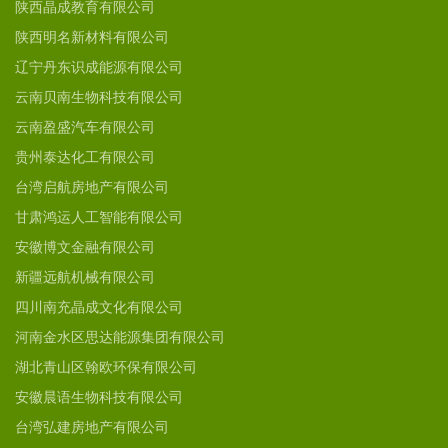
陕西晶成教育有限公司
陕西明名新材料有限公司
辽宁丹东识成能源有限公司
云南贝南生物科技有限公司
云南盈盛汽车有限公司
贵州泰达化工有限公司
台湾启航房地产有限公司
甘肃鸿运人工智能有限公司
安徽博文金融有限公司
新疆远航机械有限公司
四川南充晶成文化有限公司
河南金水区思达能源集团有限公司
湖北青山区翰欧环保有限公司
安徽晨语生物科技有限公司
台湾弘建房地产有限公司