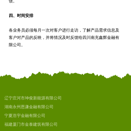
馈。
四、时间安排
各业务员必须每月一次对客户进行走访，了解产品需求信息及
客户对产品的反映，并将情况及时反馈给四川南充鑫辉金融有
限公司。
辽宁庄河市坤俊新能源有限公司
湖南永州恩谦金融有限公司
宁夏浩宇金融有限公司
福建厦门市金泰建筑有限公司