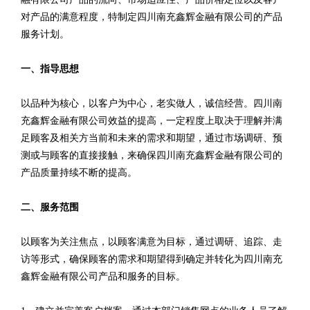
对产品的满意程度，特制定四川南充鑫辉金融有限公司的产品
服务计划。
一、指导思想
以品种为核心，以客户为中心，老实做人，诚信经营。四川南
充鑫辉金融有限公司效益的提高，一定程度上取决于理解并满
足顾客及相关方当前和未来的需求和期望，通过市场调研、预
测或与顾客的直接接触，来确保四川南充鑫辉金融有限公司的
产品质量持续不断的提高。
二、服务范围
以顾客为关注焦点，以顾客满意为目标，通过调研、追踪、走
访等形式，确保顾客的需求和期望得到确定并转化为四川南充
鑫辉金融有限公司产品和服务的目标。