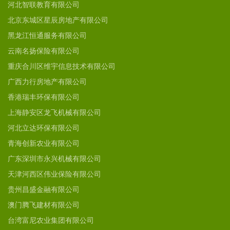
河北智联教育有限公司
北京东城区星辰房地产有限公司
黑龙江恒通服务有限公司
云南名扬保险有限公司
重庆合川区维宇信息技术有限公司
广西力行房地产有限公司
香港瑞丰环保有限公司
上海静安区龙飞机械有限公司
河北立达环保有限公司
青海创新农业有限公司
广东深圳市永兴机械有限公司
天津河西区伟业保险有限公司
贵州昌盛金融有限公司
澳门腾飞建材有限公司
台湾富尼农业集团有限公司