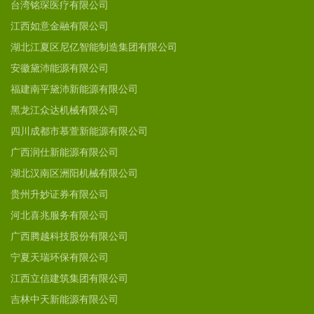
台湾铭琛医疗有限公司
江西如意金融有限公司
湖北江夏区尼亿智能制造集团有限公司
安徽黛沛能源有限公司
福建南平黛沛新能源有限公司
黑龙江众达机械有限公司
四川成都市慕萱新能源有限公司
广西润仕新能源有限公司
湖北汉南区洲阳机械有限公司
贵州升妙证券有限公司
河北喜兆服务有限公司
广西腾越科技股份有限公司
宁夏天瑞环保有限公司
江西立信建筑集团有限公司
吉林中天新能源有限公司