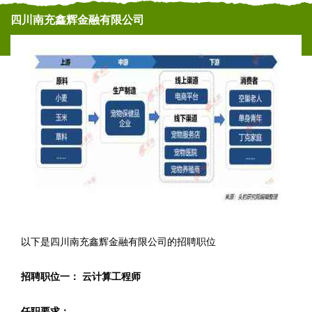
四川南充鑫辉金融有限公司
以下是四川南充鑫辉金融有限公司的招聘职位
招聘职位一： 云计算工程师
任职要求：