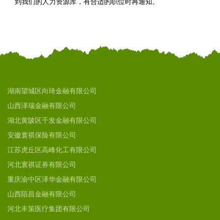
到我们的人力资源库，有合适的职位时再通知。
湖南望城区向琦金融有限公司
山西泽瑞金融有限公司
湖北黄陂区千发金融有限公司
安徽寰祺保险有限公司
江苏虎丘区高峰化工有限公司
河北寰祺证券有限公司
重庆渝中区泽华金融有限公司
山西陌昌金融有限公司
河北丰策医疗集团有限公司