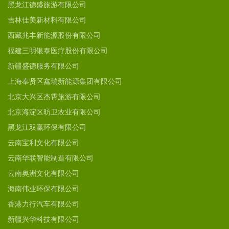
黑龙江德盛旅游有限公司
吉林佳美新材料有限公司
西藏兆丰新能源股份有限公司
福建三明银泰医疗股份有限公司
新疆盛德服务有限公司
上海奉贤区鑫瑞新能源集团有限公司
北京大兴区杰霄旅游有限公司
北京海淀区昉卫农业有限公司
黑龙江双赢环保有限公司
云南宝利文化有限公司
云南华联智能制造有限公司
云南奥洲文化有限公司
海南伟业环保有限公司
香港力行汽车有限公司
新疆兴华科技有限公司