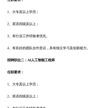
1、大专及以上学历；
2、英语四级及以上；
3、有行业工作经验者优先。
4、有良好的团队合作意识，具有独立学习及创新能力。
招聘职位二：AI人工智能工程师
任职要求：
1、大专及以上学历；
2、英语四级及以上；