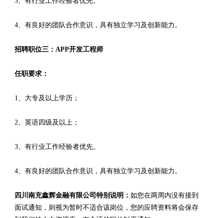
3、有行业工作经验者优先。
4、有良好的团队合作意识，具有独立学习及创新能力。
招聘职位三：APP开发工程师
任职要求：
1、大专及以上学历；
2、英语四级及以上；
3、有行业工作经验者优先。
4、有良好的团队合作意识，具有独立学习及创新能力。
四川南充鑫辉金融有限公司特别说明：
如您在两周内没有接到
面试通知，则视为暂时不适合该岗位，您的应聘资料将会保存