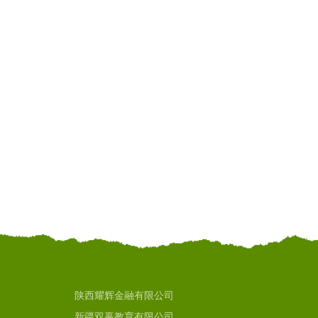
陕西耀辉金融有限公司
新疆双赢教育有限公司