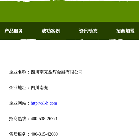
产品服务
成功案例
资讯动态
招商加盟
企业名称：四川南充鑫辉金融有限公司
企业地址：四川南充
企业网站：
http://xl-h.com
招商热线：400-538-26771
售后服务：400-315-42669