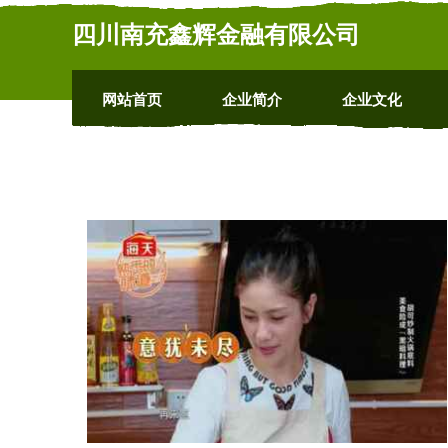
四川南充鑫辉金融有限公司
网站首页
企业简介
企业文化