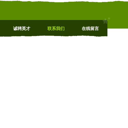
诚聘英才
联系我们
在线留言