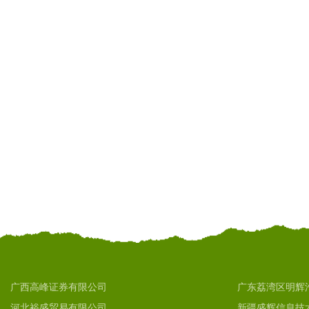
广西高峰证券有限公司
广东荔湾区明辉
河北裕盛贸易有限公司
新疆盛辉信息技