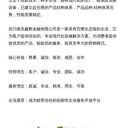
立足于高新技术，科学管理，拥有现代化的生产、检测及试验
设备，已建立起完善的产品结构体系，产品品种,结构体系完
善，性能质量稳定。
四川南充鑫辉金融有限公司是一家具有完整生态链的企业，它
为客户提供综合的、专业现代化装修解决方案。为消费者提供
较优质的产品、较贴切的服务、较具竞争力的营销模式。
核心价值：尊重、诚信、推崇、感恩、合作
经营理念：客户、诚信、专业、团队、成功
服务理念：真诚、专业、精准、周全、可靠
企业愿景：成为较受信任的创新性企业服务开放平台