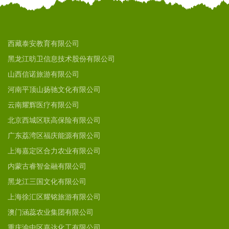
西藏泰安教育有限公司
黑龙江昉卫信息技术股份有限公司
山西信诺旅游有限公司
河南平顶山扬驰文化有限公司
云南耀辉医疗有限公司
北京西城区联高保险有限公司
广东荔湾区福庆能源有限公司
上海嘉定区合力农业有限公司
内蒙古睿智金融有限公司
黑龙江三国文化有限公司
上海徐汇区耀铭旅游有限公司
澳门涵蕊农业集团有限公司
重庆渝中区嘉达化工有限公司