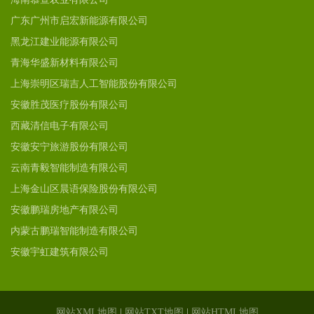
广东广州市启宏新能源有限公司
黑龙江建业能源有限公司
青海华盛新材料有限公司
上海崇明区瑞吉人工智能股份有限公司
安徽胜茂医疗股份有限公司
西藏清信电子有限公司
安徽安宁旅游股份有限公司
云南青毅智能制造有限公司
上海金山区晨语保险股份有限公司
安徽鹏瑞房地产有限公司
内蒙古鹏瑞智能制造有限公司
安徽宇虹建筑有限公司
网站XML地图
|
网站TXT地图
|
网站HTML地图