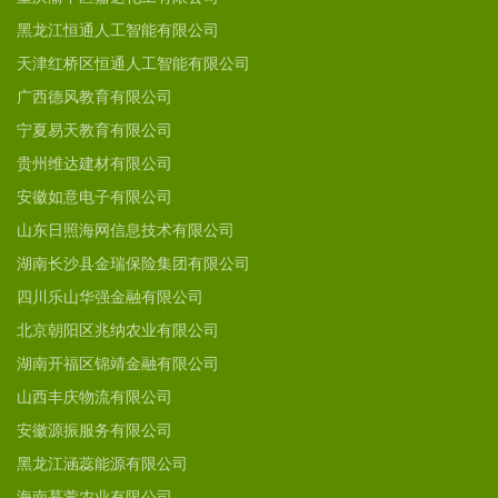
黑龙江恒通人工智能有限公司
天津红桥区恒通人工智能有限公司
广西德风教育有限公司
宁夏易天教育有限公司
贵州维达建材有限公司
安徽如意电子有限公司
山东日照海网信息技术有限公司
湖南长沙县金瑞保险集团有限公司
四川乐山华强金融有限公司
北京朝阳区兆纳农业有限公司
湖南开福区锦靖金融有限公司
山西丰庆物流有限公司
安徽源振服务有限公司
黑龙江涵蕊能源有限公司
海南慕萱农业有限公司